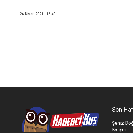
26 Nisan 2021 - 16:49
Son Haf
Şeniz Doğ
Kalıyor