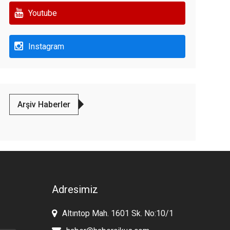
Youtube
Instagram
Arşiv Haberler
Adresimiz
Altıntop Mah. 1601 Sk. No:10/1