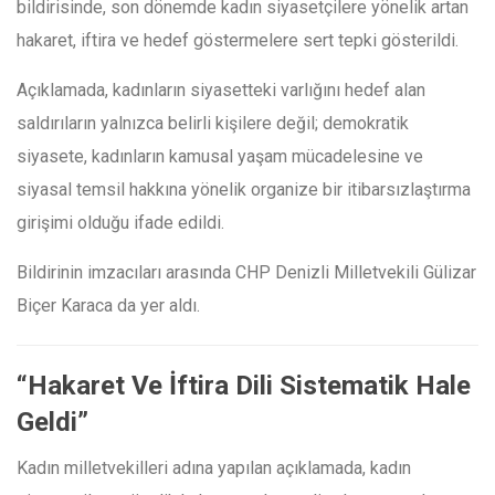
bildirisinde, son dönemde kadın siyasetçilere yönelik artan
hakaret, iftira ve hedef göstermelere sert tepki gösterildi.
Açıklamada, kadınların siyasetteki varlığını hedef alan
saldırıların yalnızca belirli kişilere değil; demokratik
siyasete, kadınların kamusal yaşam mücadelesine ve
siyasal temsil hakkına yönelik organize bir itibarsızlaştırma
girişimi olduğu ifade edildi.
Bildirinin imzacıları arasında CHP Denizli Milletvekili
Gülizar
Biçer Karaca
da yer aldı.
“Hakaret Ve İftira Dili Sistematik Hale
Geldi”
Kadın milletvekilleri adına yapılan açıklamada, kadın