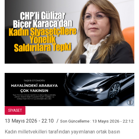
SİYASET
13 Mayıs 2026 - 22:10
Son Güncelleme : 13 Mayıs 2026 - 22:12
Kadın milletvekilleri tarafından yayımlanan ortak basın