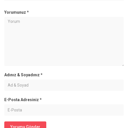
Yorumunuz
*
Adınız & Soyadınız
*
E-Posta Adresiniz
*