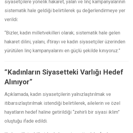
siyasetçilere yönelik hakaret, yalan ve linç kampanyalarının
sistematik hale geldiği belirtilerek şu değerlendirmeye yer
verildi:
“Bizler, kadın milletvekilleri olarak; sistematik hale gelen
hakaret dilini, yalanı, iftirayı ve kadın siyasetçiler üzerinden
yürütülen linç kampanyalarını en güçlü şekilde kınıyoruz.”
“Kadınların Siyasetteki Varlığı Hedef
Alınıyor”
Açıklamada, kadın siyasetçilerin yalnızlaştırılmak ve
itibarsızlaştırılmak istendiği belirtilerek, ailelerin ve özel
hayatların hedef haline getirildiği “zehirli bir siyasi iklim”
oluştuğu ifade edildi.