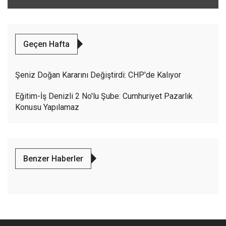
Geçen Hafta
Şeniz Doğan Kararını Değiştirdi: CHP'de Kalıyor
Eğitim-İş Denizli 2 No'lu Şube: Cumhuriyet Pazarlık
Konusu Yapılamaz
Benzer Haberler