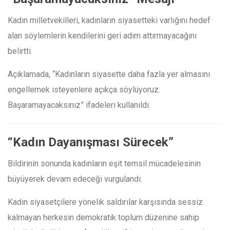
Kadın milletvekilleri, kadınların siyasetteki varlığını hedef
alan söylemlerin kendilerini geri adım attırmayacağını
belirtti.
Açıklamada, “Kadınların siyasette daha fazla yer almasını
engellemek isteyenlere açıkça söylüyoruz:
Başaramayacaksınız” ifadeleri kullanıldı.
“Kadın Dayanışması Sürecek”
Bildirinin sonunda kadınların eşit temsil mücadelesinin
büyüyerek devam edeceği vurgulandı.
Kadın siyasetçilere yönelik saldırılar karşısında sessiz
kalmayan herkesin demokratik toplum düzenine sahip