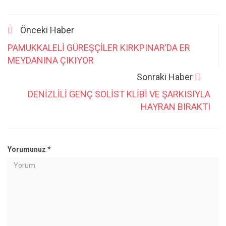
Önceki Haber
PAMUKKALELİ GÜREŞÇİLER KIRKPINAR’DA ER
MEYDANINA ÇIKIYOR
Sonraki Haber
DENİZLİLİ GENÇ SOLİST KLİBİ VE ŞARKISIYLA
HAYRAN BIRAKTI
Yorumunuz
*