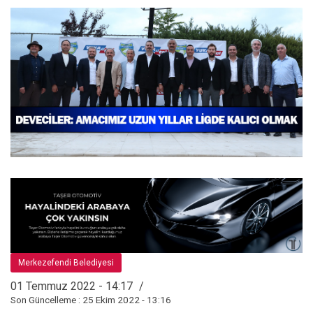
Merkezefendi Belediyesi
01 Temmuz 2022 - 14:17
Son Güncelleme : 25 Ekim 2022 - 13:16