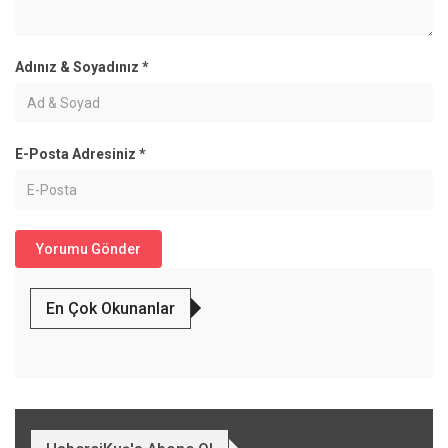
Adınız & Soyadınız
*
E-Posta Adresiniz
*
En Çok Okunanlar