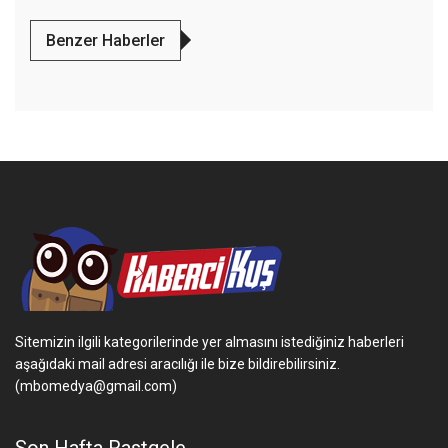
Benzer Haberler
Sitemizin ilgili kategorilerinde yer almasını istediğiniz haberleri
aşağıdaki mail adresi aracılığı ile bize bildirebilirsiniz.
(mbomedya@gmail.com)