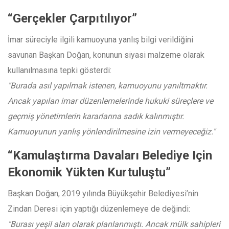
“Gerçekler Çarpıtılıyor”
İmar süreciyle ilgili kamuoyuna yanlış bilgi verildiğini
savunan Başkan Doğan, konunun siyasi malzeme olarak
kullanılmasına tepki gösterdi:
"Burada asıl yapılmak istenen, kamuoyunu yanıltmaktır.
Ancak yapılan imar düzenlemelerinde hukuki süreçlere ve
geçmiş yönetimlerin kararlarına sadık kalınmıştır.
Kamuoyunun yanlış yönlendirilmesine izin vermeyeceğiz."
“Kamulaştırma Davaları Belediye Için
Ekonomik Yükten Kurtuluştu”
Başkan Doğan, 2019 yılında Büyükşehir Belediyesi’nin
Zindan Deresi için yaptığı düzenlemeye de değindi:
"Burası yeşil alan olarak planlanmıştı. Ancak mülk sahipleri