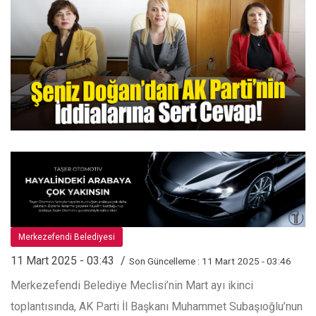
Merkezefendi Belediyesi
11 Mart 2025 - 03:43
Son Güncelleme : 11 Mart 2025 - 03:46
Merkezefendi Belediye Meclisi’nin Mart ayı ikinci
toplantısında, AK Parti İl Başkanı Muhammet Subaşıoğlu’nun