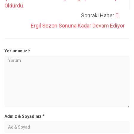
Öldürdü
Sonraki Haber
Ergil Sezon Sonuna Kadar Devam Ediyor
Yorumunuz
*
Adınız & Soyadınız
*