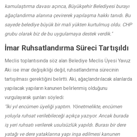
kamulaştırma davası açınca, Büyükşehir Belediyesi burayı
ağaçlandırma alanına çevirerek yapılaşma hakkı tanıdı. Bu
sayede belediye büyük bir mali yükten kurtulmuş oldu. CHP
grubu olarak biz de bu uygulamaya destek verdik."
İmar Ruhsatlandırma Süreci Tartışıldı
Meclis toplantısında söz alan Belediye Meclis Üyesi Yavuz
Aki ise imar değişikliği değil, ruhsatlandırma sürecinin
tartışılması gerektiğini belirtti. Aki, ağaçlandırılacak alanlarda
yapılacak yapıların kanunen belirlenmiş olduğunu
vurgulayarak şunları söyledi:
"İki yıl encümen üyeliği yaptım. Yönetmelikte, encümen
yoluyla ruhsat verilebileceği açıkça yazıyor. Ancak burada
iş yeri ruhsatı verilerek usulsüzlük yapıldı. Burası bir dere
yatağı ve dere yataklarına yapı inşa edilmesi kanunen