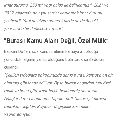
imar durumu, 250 m² yapı hakkı ile belirlenmişti. 2021 ve
2022 yıllarında da aynı şartlar korunarak imar durumu
yenilendi. Yani ne bizim dönemimizde ne de önceki
yönetimde bir değişiklik yapıldı."
“Burası Kamu Alanı Değil, Özel Mülk”
Başkan Doğan, söz konusu alanın kamuya ait olduğu
yönündeki algının yanlış olduğunu belirterek şu ifadeleri
kullandı:
"Çekilen videolara baktığımızda sanki burası kamuya ait bir
alanmış gibi lanse ediliyor. Oysa burası başından beri özel
mülk ve buna göre imar hakkı belirlenmiş durumda.
Ağaçlandırma alanlarının tapulu mülk haline getirilmesi
mümkün değildir. Böyle bir değişiklik kesinlikle
yapılmamıştır."