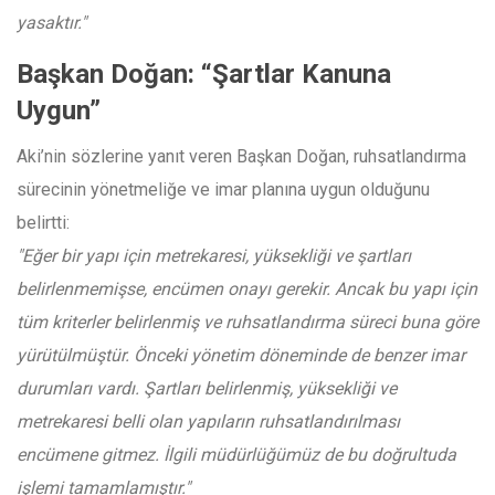
yasaktır."
Başkan Doğan: “Şartlar Kanuna
Uygun”
Aki’nin sözlerine yanıt veren Başkan Doğan, ruhsatlandırma
sürecinin yönetmeliğe ve imar planına uygun olduğunu
belirtti:
"Eğer bir yapı için metrekaresi, yüksekliği ve şartları
belirlenmemişse, encümen onayı gerekir. Ancak bu yapı için
tüm kriterler belirlenmiş ve ruhsatlandırma süreci buna göre
yürütülmüştür. Önceki yönetim döneminde de benzer imar
durumları vardı. Şartları belirlenmiş, yüksekliği ve
metrekaresi belli olan yapıların ruhsatlandırılması
encümene gitmez. İlgili müdürlüğümüz de bu doğrultuda
işlemi tamamlamıştır."